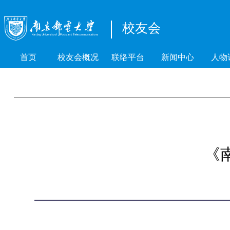
校友会
首页
校友会概况
联络平台
新闻中心
人物
《南