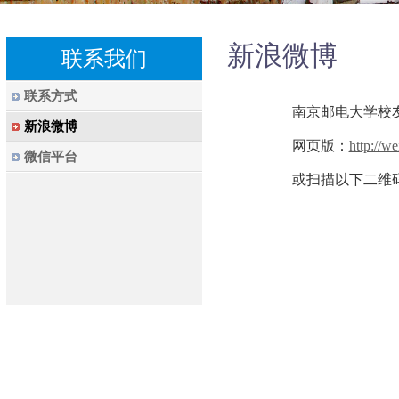
新浪微博
联系我们
联系方式
南京邮电大学校友
新浪微博
网页版：
http://w
微信平台
或扫描以下二维