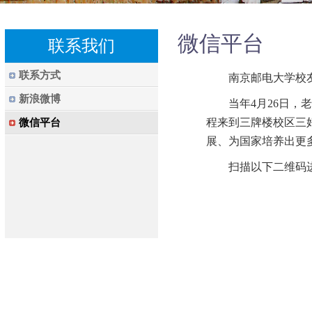
微信平台
联系我们
联系方式
南京邮电大学校友会
新浪微博
当年4月26日，老
程来到三牌楼校区三
微信平台
展、为国家培养出更
扫描以下二维码进