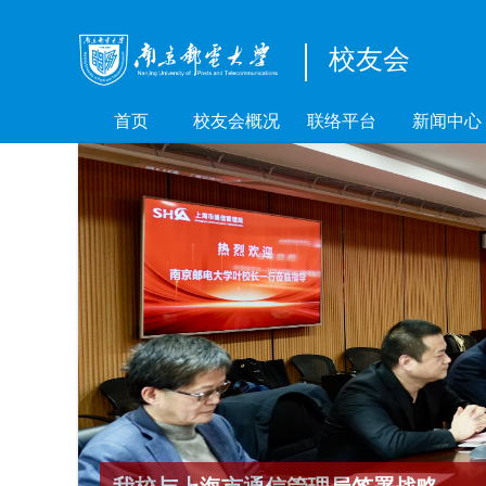
校友会
首页
校友会概况
联络平台
新闻中心