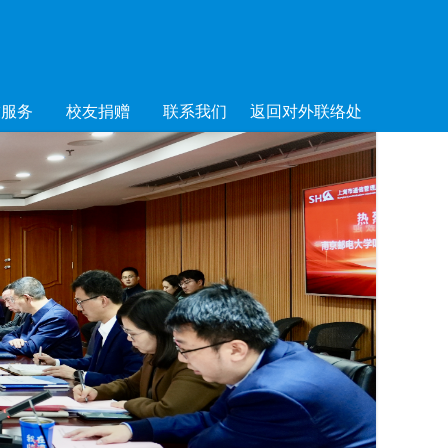
友服务
校友捐赠
联系我们
返回对外联络处