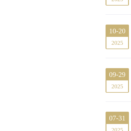
10-20
2025
09-29
2025
07-31
2025