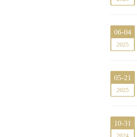
06-04
2025
05-21
2025
10-31
2024