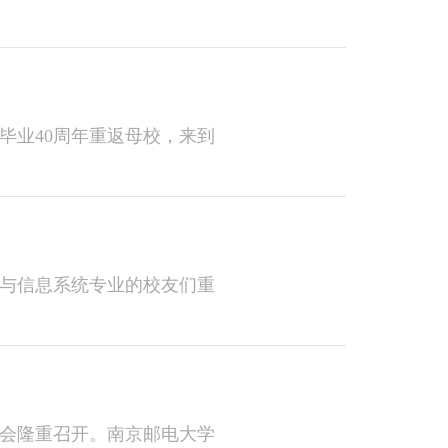
毕业40周年重返母校，来到
理与信息系统专业的校友们重
班会隆重召开。南京邮电大学