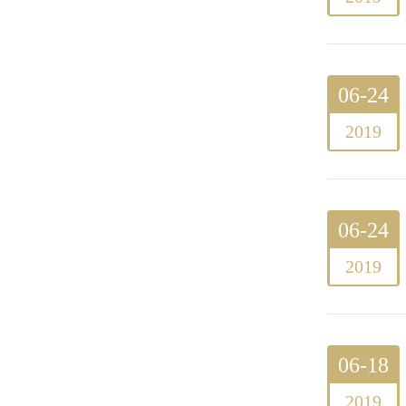
06-24
2019
06-24
2019
06-18
2019