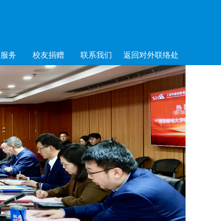
友服务
校友捐赠
联系我们
返回对外联络处