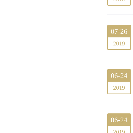
07-26
2019
06-24
2019
06-24
2019