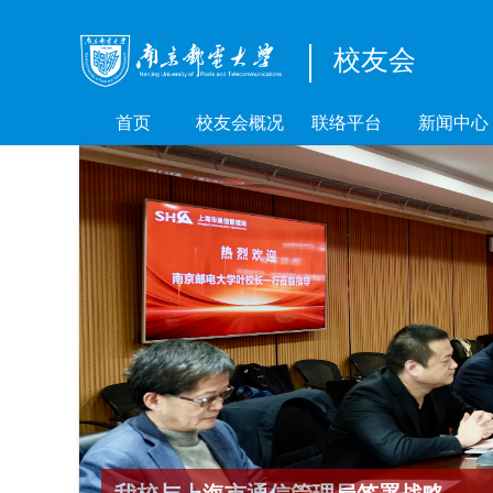
校友会
首页
校友会概况
联络平台
新闻中心