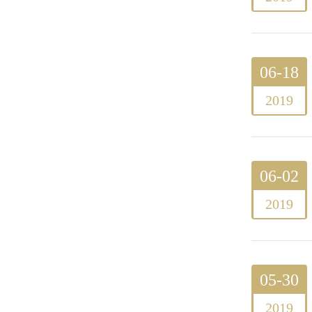
06-18
2019
06-02
2019
05-30
2019