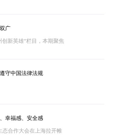
双广
州创新英雄”栏目，本期聚焦
遵守中国法律法规
、幸福感、安全感
生态合作大会在上海拉开帷