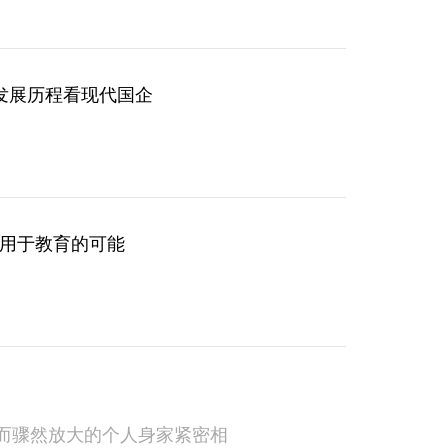
发展历程看现代国企
运用于教育的可能
场而骤然放大的个人身家紧密相