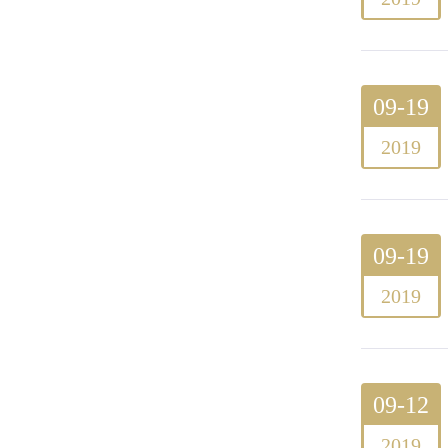
09-19
2019
09-19
2019
09-12
2019