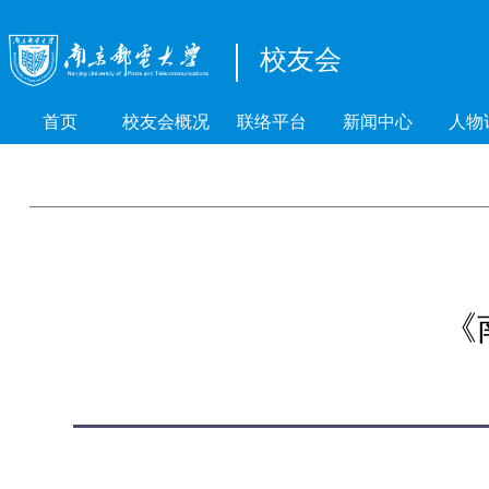
校友会
首页
校友会概况
联络平台
新闻中心
人物
《