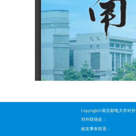
Copyright©南京邮电大学对
对外联络处：
校友事务联系：