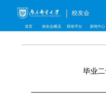
校友会
首页
校友会概况
联络平台
新闻中心
毕业二