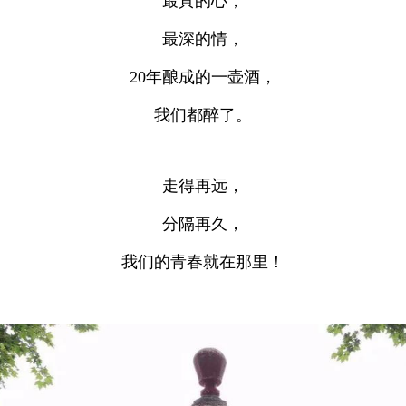
最真的心，
最深的情，
20年酿成的一壶酒，
我们都醉了。
走得再远，
分隔再久，
我们的青春就在那里！