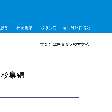
友服务
校友捐赠
联系我们
返回对外联络处
首页
母校情深
校友文苑
返校集锦