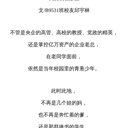
文/B9531班校友邱宇林
不管是央企的高管、高校的教授、党政的精英，
还是掌控亿万资产的企业老总，
在老同学面前，
依然是当年校园里的青葱少年。
此时此地，
不再是几个娃的妈，
也不再是奔忙着的爹，
还是那群捧书的学生，