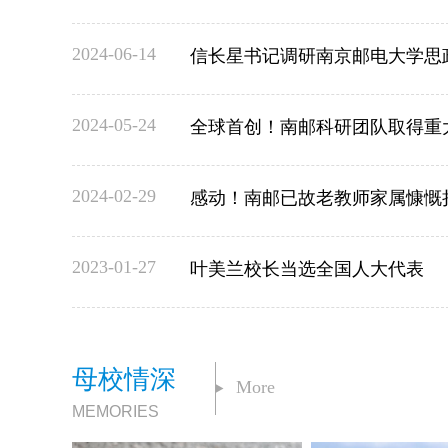
2024-06-14
信长星书记调研南京邮电大学思
2024-05-24
全球首创！南邮科研团队取得重
2024-02-29
感动！南邮已故老教师家属慷慨
2023-01-27
叶美兰校长当选全国人大代表
母校情深
More
MEMORIES