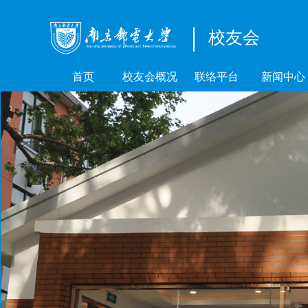
校友会
首页
校友会概况
联络平台
新闻中心