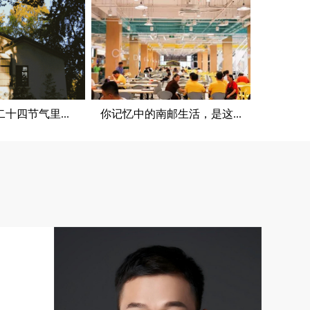
二十四节气里...
你记忆中的南邮生活，是这...