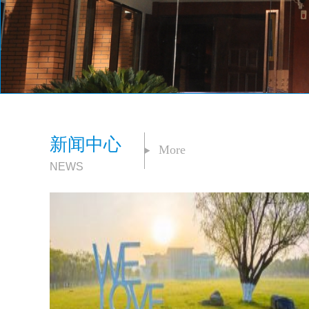
新闻中心
More
NEWS