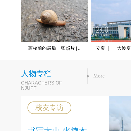
离校前的最后一张照片 | ...
立夏 ｜ 一大波夏
人物专栏
More
CHARACTERS OF
NJUPT
校友专访