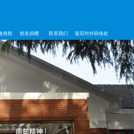
健身跑
校友捐赠
联系我们
返回对外联络处